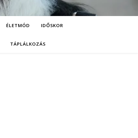
ÉLETMÓD
IDŐSKOR
TÁPLÁLKOZÁS