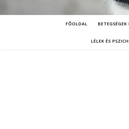
FŐOLDAL
BETEGSÉGEK 
LÉLEK ÉS PSZIC