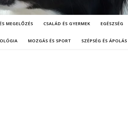
ÉS MEGELŐZÉS
CSALÁD ÉS GYERMEK
EGÉSZSÉG
HOLÓGIA
MOZGÁS ÉS SPORT
SZÉPSÉG ÉS ÁPOLÁS