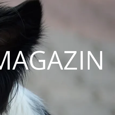
MAGAZIN