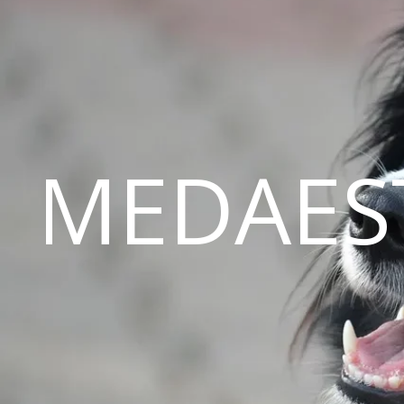
MEDAES