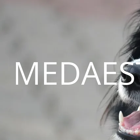
MEDAES