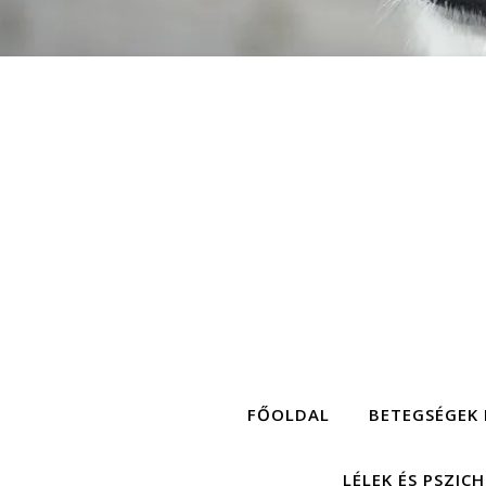
FŐOLDAL
BETEGSÉGEK 
LÉLEK ÉS PSZIC