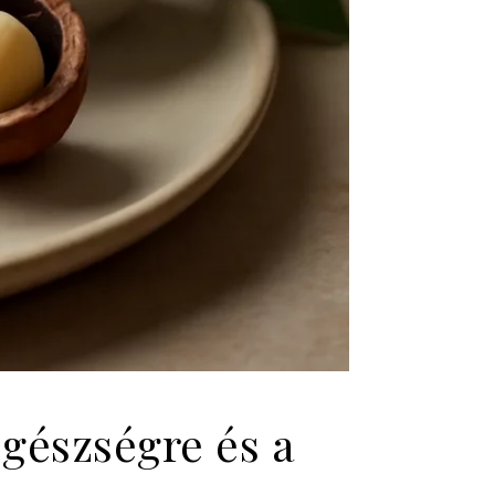
gészségre és a