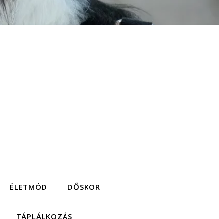
ÉLETMÓD
IDŐSKOR
TÁPLÁLKOZÁS