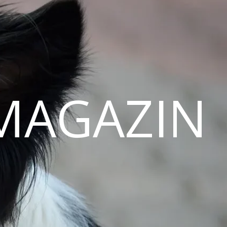
MAGAZIN