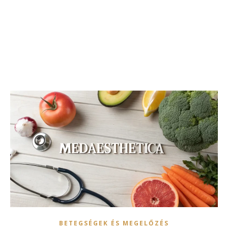
BETEGSÉGEK ÉS MEGELŐZÉS