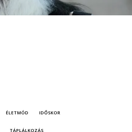
ÉLETMÓD
IDŐSKOR
TÁPLÁLKOZÁS