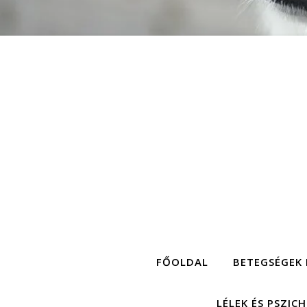
FŐOLDAL
BETEGSÉGEK 
LÉLEK ÉS PSZIC