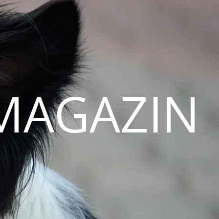
MAGAZIN