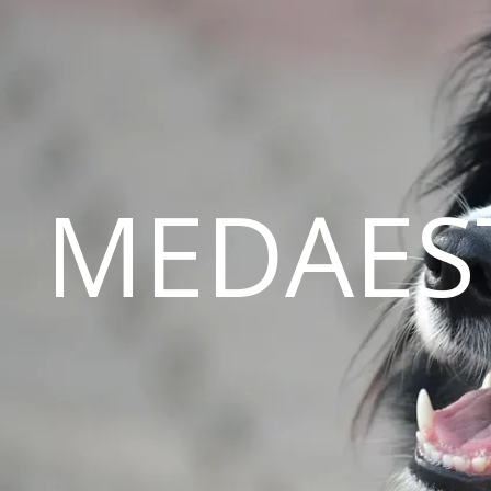
MEDAES