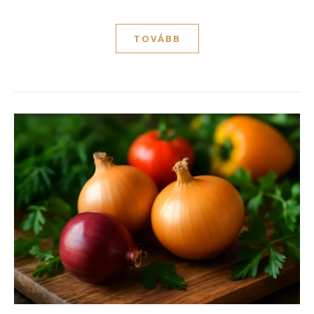
TOVÁBB