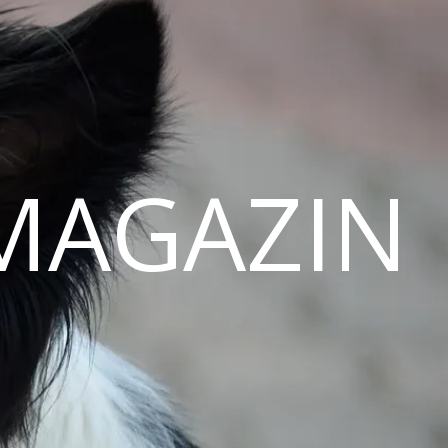
MAGAZIN