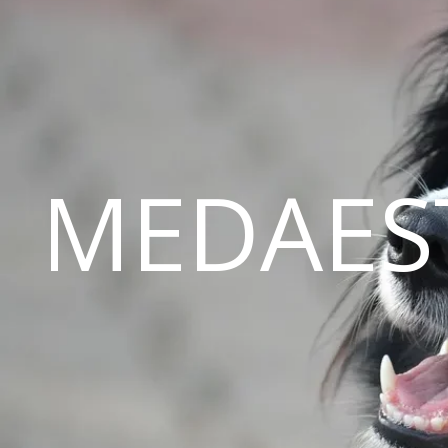
MEDAES