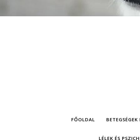
FŐOLDAL
BETEGSÉGEK 
LÉLEK ÉS PSZIC