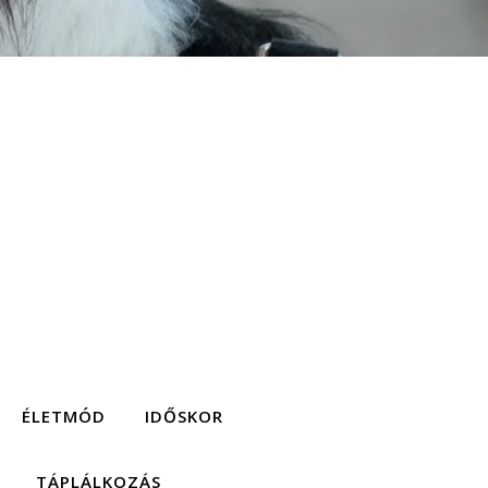
ÉLETMÓD
IDŐSKOR
TÁPLÁLKOZÁS