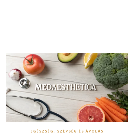
,
EGÉSZSÉG
SZÉPSÉG ÉS ÁPOLÁS