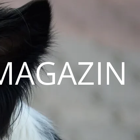
MAGAZIN