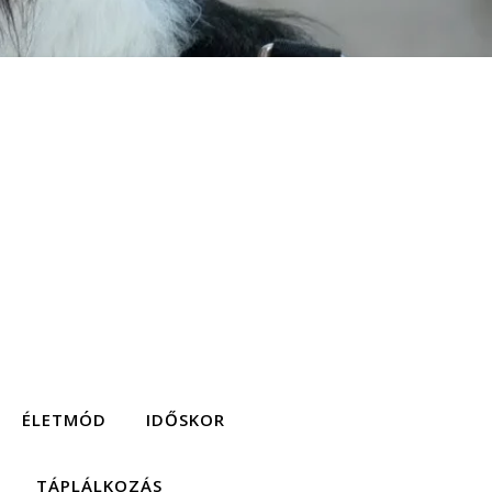
ÉLETMÓD
IDŐSKOR
TÁPLÁLKOZÁS