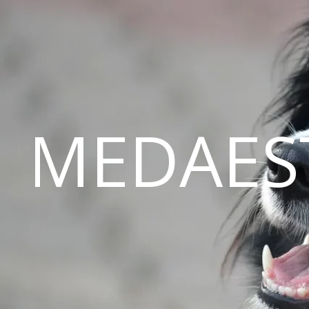
MEDAES