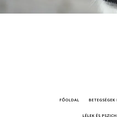
FŐOLDAL
BETEGSÉGEK 
LÉLEK ÉS PSZIC