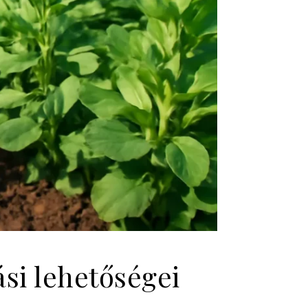
ási lehetőségei