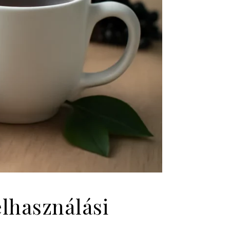
elhasználási