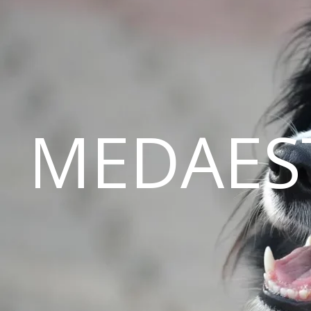
MEDAES