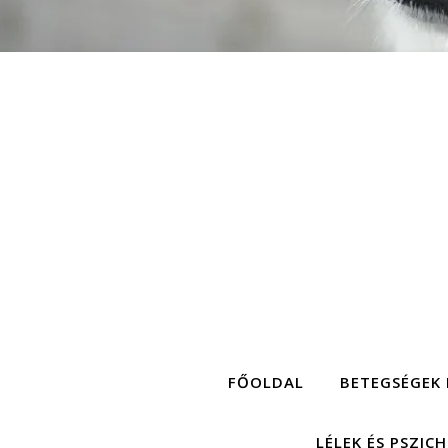
FŐOLDAL
BETEGSÉGEK 
LÉLEK ÉS PSZIC