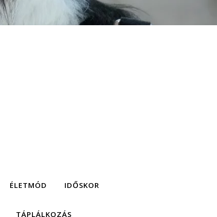
ÉLETMÓD
IDŐSKOR
TÁPLÁLKOZÁS