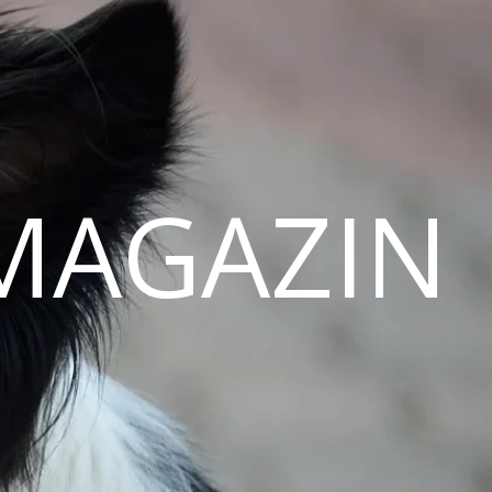
MAGAZIN