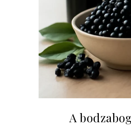
A bodzabogy